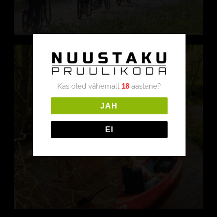
Kas oled vähemalt
aastane?
18
JAH
EI