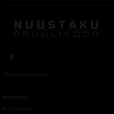
F
a
c
e
#nuustakubrewery
b
o
o
k
KONTAKT
-
+372 53830011
f